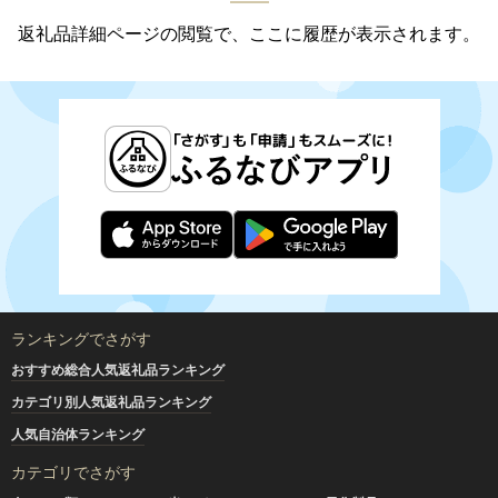
返礼品詳細ページの閲覧で、ここに履歴が表示されます。
ランキングでさがす
おすすめ総合人気返礼品ランキング
カテゴリ別人気返礼品ランキング
人気自治体ランキング
カテゴリでさがす