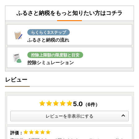
ふるさと納税をもっと知りたい方はコチラ
らくらく3ステップ
ふるさと納税の流れ
控除上限額の限度額と目安
控除シミュレーション
レビュー
5.0
（6件）
レビューを非表示にする