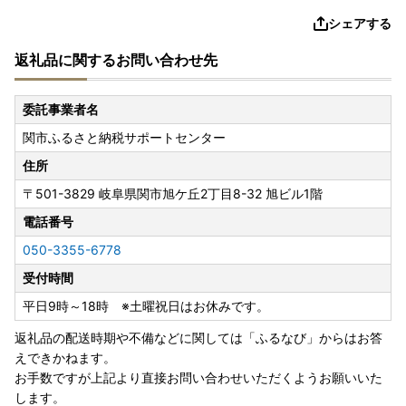
シェアする
返礼品に関するお問い合わせ先
委託事業者名
関市ふるさと納税サポートセンター
住所
〒501-3829
岐阜県関市旭ケ丘2丁目8-32 旭ビル1階
電話番号
050-3355-6778
受付時間
平日9時～18時 ※土曜祝日はお休みです。
返礼品の配送時期や不備などに関しては「ふるなび」からはお答
えできかねます。
お手数ですが上記より直接お問い合わせいただくようお願いいた
します。