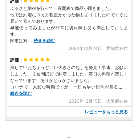
ふるさと納税を行って一週間程で商品が届きました。
他では到着に３ヵ月程度かかった物もありましたのですぐに
届いて喜んでおります。
早速使ってみましたが非常に切れ味も良く満足しておりま
す。
関市は対
...
続きを読む
2020年12月24日 愛知県在住
探していたちょうどいい大きさの包丁を発見！早速、お願い
しました。２週間ほどで到着しました。毎日の料理が楽しく
なっています。ありがとうがざいました。
コロナで 大変な時期ですが 一日も早い日常が戻るこ
...
続きを読む
2020年12月19日 大阪府在住
レビューをもっと見る