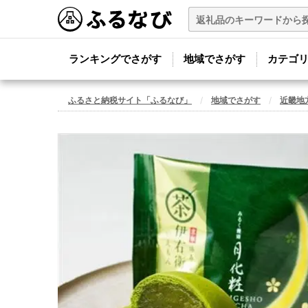
ランキングでさがす
地域でさがす
カテゴ
ふるさと納税サイト「ふるなび」
地域でさがす
近畿地