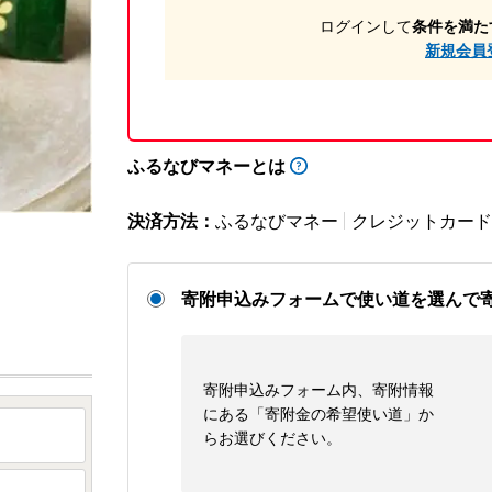
ログインして
条件を満た
新規会員
ふるなびマネーとは
決済方法：
ふるなびマネー
クレジットカード
寄附申込みフォームで使い道を選んで
寄附申込みフォーム内、寄附情報
にある「寄附金の希望使い道」か
らお選びください。