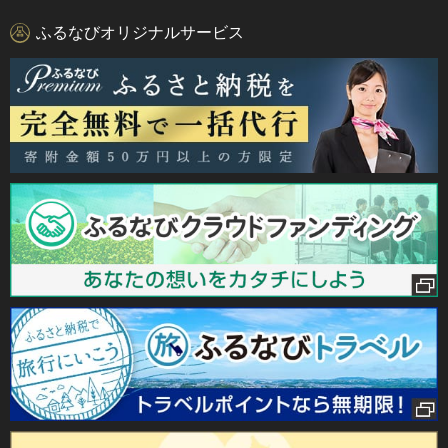
ふるなびオリジナルサービス