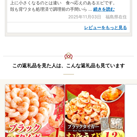
上に小さくなるのとは違い 食べ応えのあるエビです。
殻も背ワタも処理済で調理前の手間いら
...
続きを読む
2025年11月03日 福島県在住
レビューをもっと見る
この返礼品を見た人は、こんな返礼品も見ています