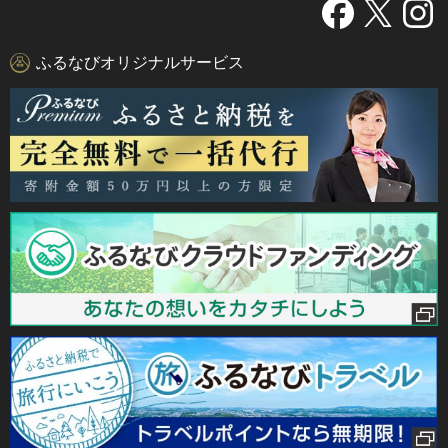
ふるなびオリジナルサービス