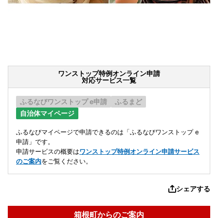
ワンストップ特例オンライン申請
対応サービス一覧
ふるなびワンストップ e申請
ふるまど
自治体マイページ
ふるなびマイページで申請できるのは「ふるなびワンストップ e
申請」です。
申請サービスの概要は
ワンストップ特例オンライン申請サービス
のご案内
をご覧ください。
シェアする
箱根町からのご案内