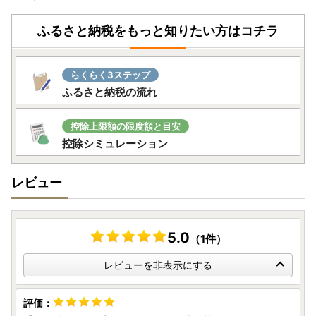
ふるさと納税をもっと知りたい方はコチラ
らくらく3ステップ
ふるさと納税の流れ
控除上限額の限度額と目安
控除シミュレーション
レビュー
5.0
（1件）
レビューを非表示にする