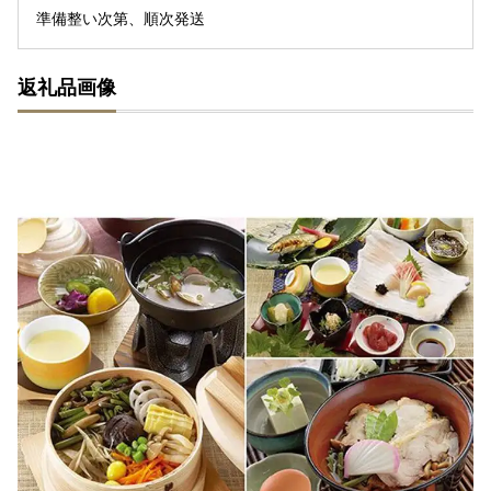
準備整い次第、順次発送
返礼品画像