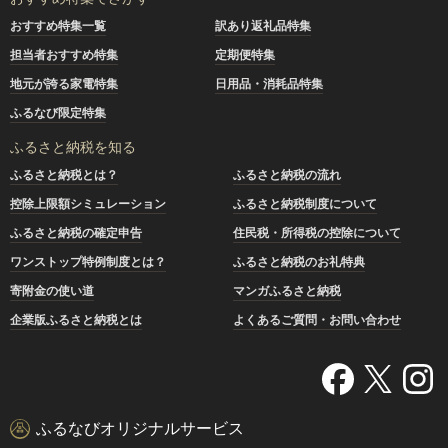
おすすめ特集一覧
訳あり返礼品特集
担当者おすすめ特集
定期便特集
地元が誇る家電特集
日用品・消耗品特集
ふるなび限定特集
ふるさと納税を知る
ふるさと納税とは？
ふるさと納税の流れ
控除上限額シミュレーション
ふるさと納税制度について
ふるさと納税の確定申告
住民税・所得税の控除について
ワンストップ特例制度とは？
ふるさと納税のお礼特典
寄附金の使い道
マンガふるさと納税
企業版ふるさと納税とは
よくあるご質問・お問い合わせ
ふるなびオリジナルサービス