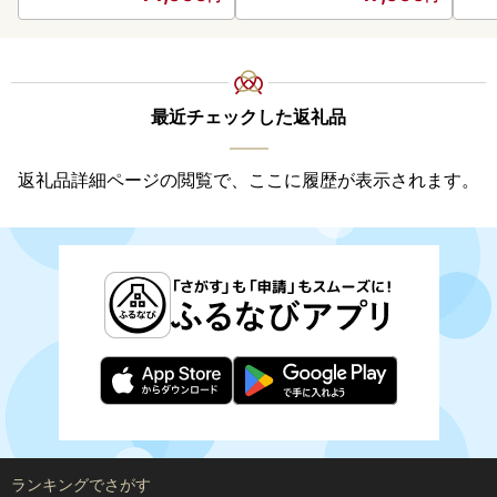
最近チェックした返礼品
返礼品詳細ページの閲覧で、ここに履歴が表示されます。
ランキングでさがす