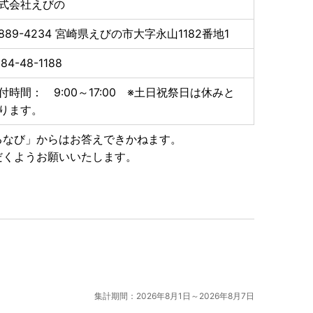
式会社えびの
889-4234
宮崎県えびの市大字永山1182番地1
84-48-1188
付時間： 9:00～17:00 ※土日祝祭日は休みと
ります。
るなび」からはお答えできかねます。
だくようお願いいたします。
集計期間：2026年8月1日～2026年8月7日