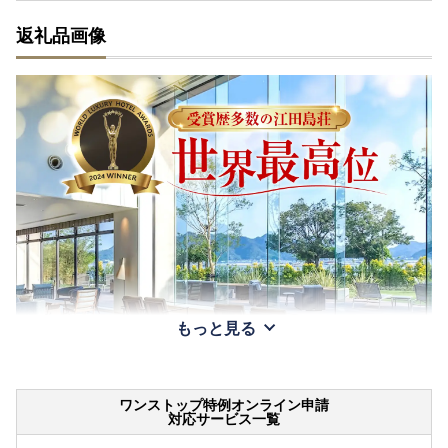
返礼品画像
もっと見る
ワンストップ特例オンライン申請
対応サービス一覧