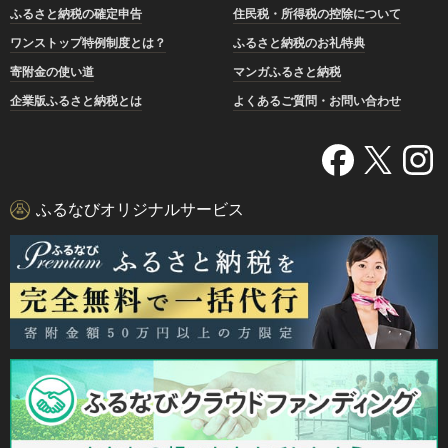
ふるさと納税の確定申告
住民税・所得税の控除について
ワンストップ特例制度とは？
ふるさと納税のお礼特典
寄附金の使い道
マンガふるさと納税
企業版ふるさと納税とは
よくあるご質問・お問い合わせ
ふるなびオリジナルサービス