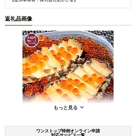
返礼品画像
もっと見る
ワンストップ特例オンライン申請
対応サービス一覧