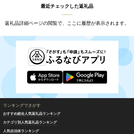
最近チェックした返礼品
返礼品詳細ページの閲覧で、ここに履歴が表示されます。
ランキングでさがす
おすすめ総合人気返礼品ランキング
カテゴリ別人気返礼品ランキング
人気自治体ランキング