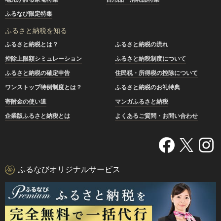
ふるなび限定特集
ふるさと納税を知る
ふるさと納税とは？
ふるさと納税の流れ
控除上限額シミュレーション
ふるさと納税制度について
ふるさと納税の確定申告
住民税・所得税の控除について
ワンストップ特例制度とは？
ふるさと納税のお礼特典
寄附金の使い道
マンガふるさと納税
企業版ふるさと納税とは
よくあるご質問・お問い合わせ
ふるなびオリジナルサービス