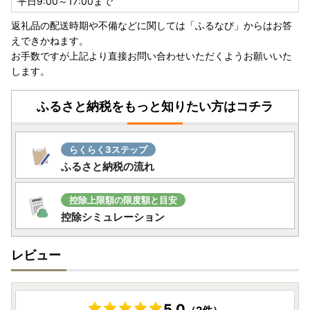
平日9:00～17:00まで
返礼品の配送時期や不備などに関しては「ふるなび」からはお答
えできかねます。
お手数ですが上記より直接お問い合わせいただくようお願いいた
します。
ふるさと納税をもっと知りたい方はコチラ
らくらく3ステップ
ふるさと納税の流れ
控除上限額の限度額と目安
控除シミュレーション
レビュー
5.0