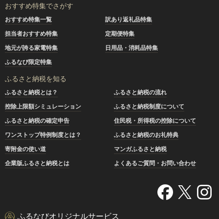
おすすめ特集でさがす
おすすめ特集一覧
訳あり返礼品特集
担当者おすすめ特集
定期便特集
地元が誇る家電特集
日用品・消耗品特集
ふるなび限定特集
ふるさと納税を知る
ふるさと納税とは？
ふるさと納税の流れ
控除上限額シミュレーション
ふるさと納税制度について
ふるさと納税の確定申告
住民税・所得税の控除について
ワンストップ特例制度とは？
ふるさと納税のお礼特典
寄附金の使い道
マンガふるさと納税
企業版ふるさと納税とは
よくあるご質問・お問い合わせ
ふるなびオリジナルサービス