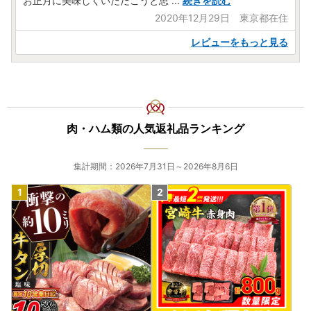
お正月に美味しくいただこうと思
...
続きを読む
2020年12月29日 東京都在住
レビューをもっと見る
肉・ハム類の人気返礼品ランキング
集計期間：2026年7月31日～2026年8月6日