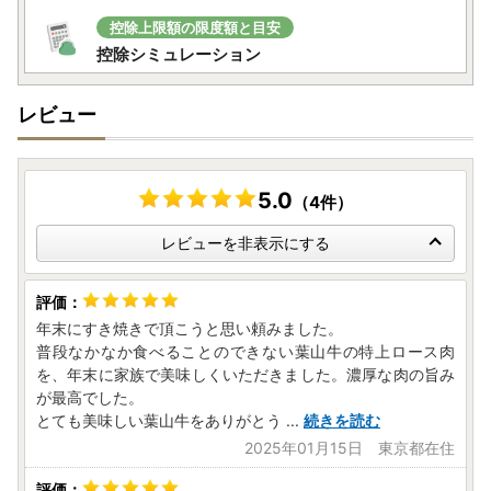
控除上限額の限度額と目安
控除シミュレーション
レビュー
5.0
（4件）
レビューを非表示にする
年末にすき焼きで頂こうと思い頼みました。
普段なかなか食べることのできない葉山牛の特上ロース肉
を、年末に家族で美味しくいただきました。濃厚な肉の旨み
が最高でした。
とても美味しい葉山牛をありがとう
...
続きを読む
2025年01月15日 東京都在住