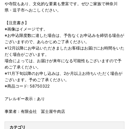
や寺院もあり、文化的な要素も豊富です。ぜひご家族で神奈川
県・逗子市へおこしください。
【注意書き】
※画像はイメージです。
※お申込限度数に達した場合は、予告なくお申込みを締切る場合が
ございますので、あらかじめご了承ください。
※12月以降にお申込いただきましたお客様はお届けにお時間をいた
だく場合がございます。
場合によっては、お届けが来年になる可能性もございますので予
めご了承ください。
※11月下旬以降のお申し込みは、2か月以上お待ちいただく場合が
ございます。予めご了承ください。
※商品コード: 58750322
アレルギー表示：あり
事業者：有限会社 冨士屋牛肉店
カテゴリ