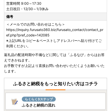
営業時間 9:00～17:30
土日祝日・12/30～1/3休み
備考
＜メールでのお問い合わせはこちら＞
https://inquiry.furusato360.biz/furusato_contact/contact_pr
ef.php?pref_code=142085
※上記URLをコピー＆ペーストしアドレスバーへ貼り付けてご
利用ください。
返礼品の配送時期や不備などに関しては「ふるなび」からはお答
えできかねます。
お手数ですが上記より直接お問い合わせいただくようお願いいた
します。
ふるさと納税をもっと知りたい方はコチラ
らくらく3ステップ
ふるさと納税の流れ