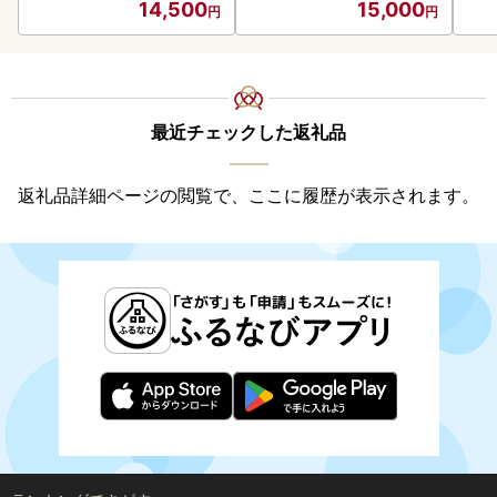
14,500
15,000
最近チェックした返礼品
返礼品詳細ページの閲覧で、ここに履歴が表示されます。