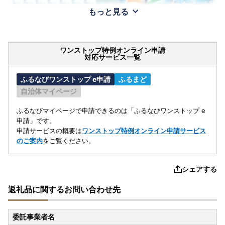
もっと見る
ワンストップ特例オンライン申請
対応サービス一覧
ふるなびワンストップ e申請
ふるまど
自治体マイページ
ふるなびマイページで申請できるのは「ふるなびワンストップ e
申請」です。
申請サービスの概要は
ワンストップ特例オンライン申請サービス
のご案内
をご覧ください。
シェアする
返礼品に関するお問い合わせ先
委託事業者名