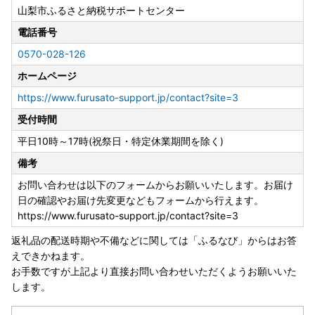
山梨市ふるさと納税サポートセンター
電話番号
0570-028-126
ホームページ
https://www.furusato-support.jp/contact?site=3
受付時間
平日10時～17時(祝祭日・特定休業期間を除く)
備考
お問い合わせは以下のフォームからお願いいたします。お届け
日の確認やお届け先変更などもフォームから行えます。
https://www.furusato-support.jp/contact?site=3
返礼品の配送時期や不備などに関しては「ふるなび」からはお答
えできかねます。
お手数ですが上記より直接お問い合わせいただくようお願いいた
します。