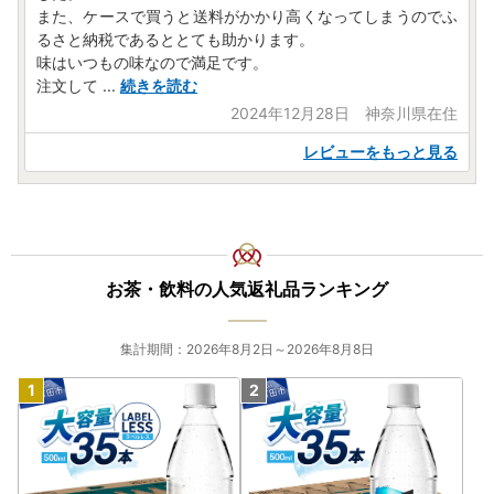
また、ケースで買うと送料がかかり高くなってしまうのでふ
るさと納税であるととても助かります。
味はいつもの味なので満足です。
注文して
...
続きを読む
2024年12月28日 神奈川県在住
レビューをもっと見る
お茶・飲料の人気返礼品ランキング
集計期間：2026年8月2日～2026年8月8日