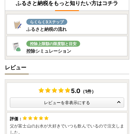
ふるさと納税をもっと知りたい方はコチラ
らくらく3ステップ
ふるさと納税の流れ
控除上限額の限度額と目安
控除シミュレーション
レビュー
5.0
（1件）
レビューを非表示にする
父が富士山のお水が大好きでいつも飲んでいるので注文しま
した。