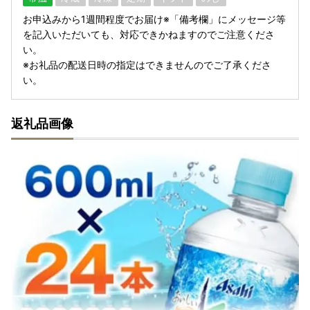
お申込みから1週間程度でお届け※「備考欄」にメッセージ等
を記入いただいても、対応できかねますのでご注意くださ
い。
※お礼品の配送日時の指定はできませんのでご了承くださ
い。
返礼品画像