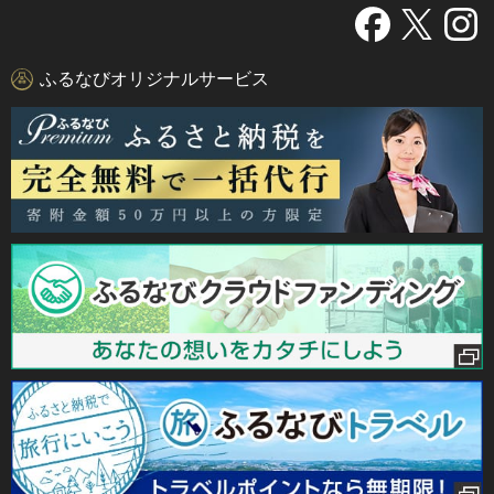
ふるなびオリジナルサービス