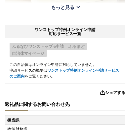
もっと見る
ワンストップ特例オンライン申請
対応サービス一覧
ふるなびワンストップ e申請
ふるまど
自治体マイページ
この自治体はオンライン申請に対応していません。
申請サービスの概要は
ワンストップ特例オンライン申請サービス
のご案内
をご覧ください。
シェアする
返礼品に関するお問い合わせ先
担当課
政策財務課