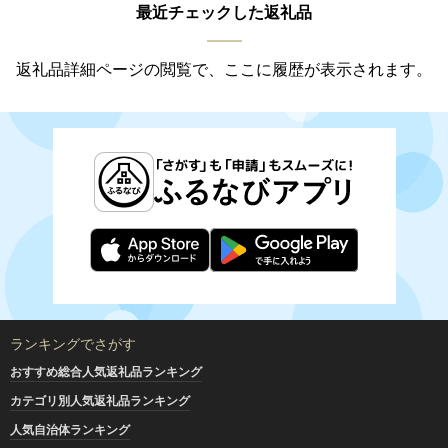
最近チェックした返礼品
返礼品詳細ページの閲覧で、ここに履歴が表示されます。
ランキングでさがす
おすすめ総合人気返礼品ランキング
カテゴリ別人気返礼品ランキング
人気自治体ランキング