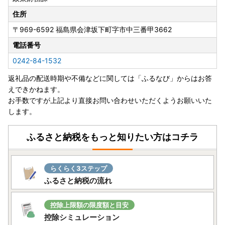
住所
〒969-6592
福島県会津坂下町字市中三番甲3662
電話番号
0242-84-1532
返礼品の配送時期や不備などに関しては「ふるなび」からはお答
えできかねます。
お手数ですが上記より直接お問い合わせいただくようお願いいた
します。
ふるさと納税をもっと知りたい方はコチラ
らくらく3ステップ
ふるさと納税の流れ
控除上限額の限度額と目安
控除シミュレーション