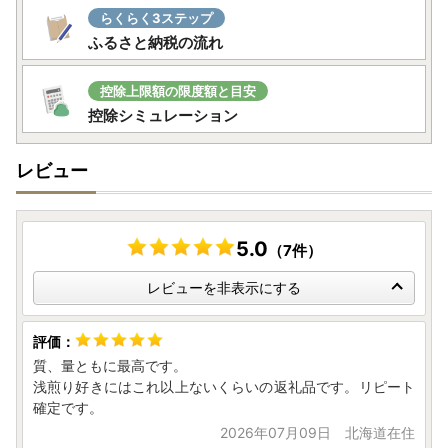
らくらく3ステップ
ふるさと納税の流れ
控除上限額の限度額と目安
控除シミュレーション
レビュー
5.0
（7件）
レビューを非表示にする
質、量ともに最高です。
浅煎り好きにはこれ以上ないくらいの返礼品です。リピート
確定です。
2026年07月09日 北海道在住