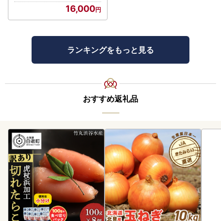
ケース）YC001
16,000
ランキングをもっと見る
おすすめ返礼品