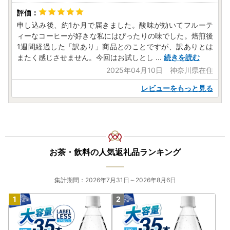
申し込み後、約1か月で届きました。酸味が効いてフルーテ
ィーなコーヒーが好きな私にはぴったりの味でした。焙煎後
1週間経過した「訳あり」商品とのことですが、訳ありとは
またく感じさせません。今回はお試しとし
...
続きを読む
2025年04月10日 神奈川県在住
レビューをもっと見る
お茶・飲料の人気返礼品ランキング
集計期間：2026年7月31日～2026年8月6日