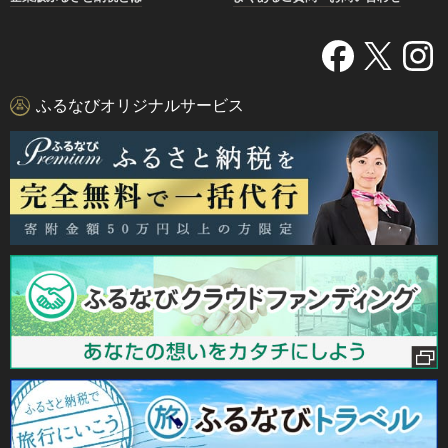
ふるなびオリジナルサービス