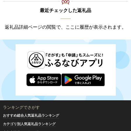
最近チェックした返礼品
返礼品詳細ページの閲覧で、ここに履歴が表示されます。
ランキングでさがす
おすすめ総合人気返礼品ランキング
カテゴリ別人気返礼品ランキング