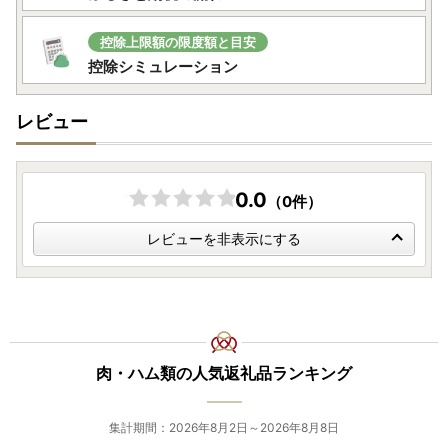
控除上限額の限度額と目安
控除シミュレーション
レビュー
0.0
（0件）
レビューを非表示にする
肉・ハム類の人気返礼品ランキング
集計期間：2026年8月2日～2026年8月8日