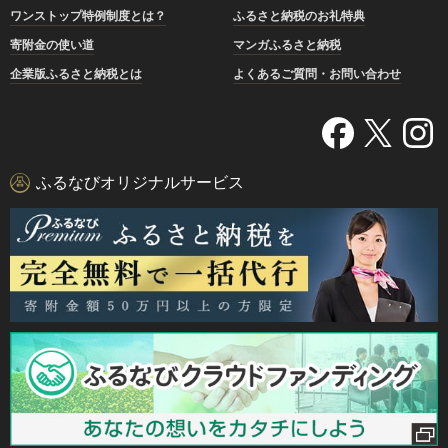
ワンストップ特例制度とは？
ふるさと納税のお礼特典
寄附金の使い道
マンガふるさと納税
企業版ふるさと納税とは
よくあるご質問・お問い合わせ
ふるなびオリジナルサービス