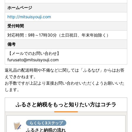
ホームページ
http://mitsuisyouji.com
受付時間
対応時間：9時～17時30分（土日祝日、年末年始除く）
備考
【メールでのお問い合わせ】
furusato@mitsuisyouji.com
返礼品の配送時期や不備などに関しては「ふるなび」からはお答
えできかねます。
お手数ですが上記より直接お問い合わせいただくようお願いいた
します。
ふるさと納税をもっと知りたい方はコチラ
らくらく3ステップ
ふるさと納税の流れ