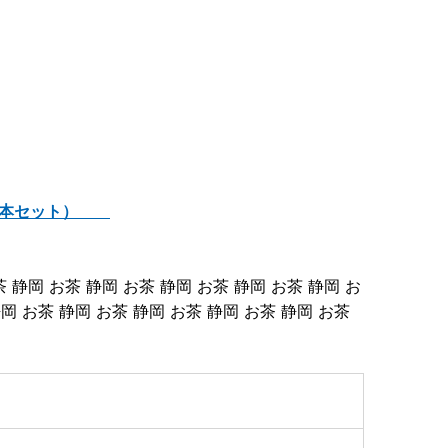
g×5本セット）
茶 静岡 お茶 静岡 お茶 静岡 お茶 静岡 お茶 静岡 お
静岡 お茶 静岡 お茶 静岡 お茶 静岡 お茶 静岡 お茶