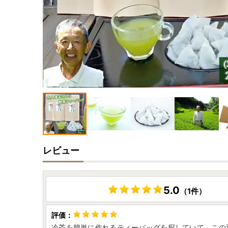
レビュー
5.0
（1件）
冷茶を簡単に作れるティーバッグを探していて、この