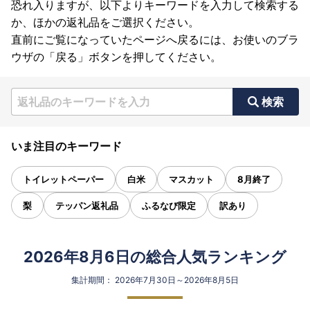
恐れ入りますが、以下よりキーワードを入力して検索する
か、ほかの返礼品をご選択ください。
直前にご覧になっていたページへ戻るには、お使いのブラ
ウザの「戻る」ボタンを押してください。
検索
いま注目のキーワード
トイレットペーパー
白米
マスカット
8月終了
梨
テッパン返礼品
ふるなび限定
訳あり
2026年8月6日の総合人気ランキング
集計期間： 2026年7月30日～2026年8月5日