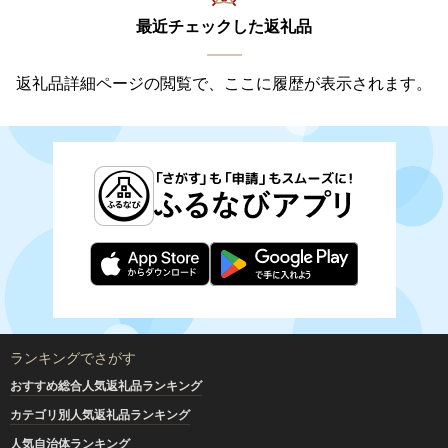
最近チェックした返礼品
返礼品詳細ページの閲覧で、ここに履歴が表示されます。
ランキングでさがす
おすすめ総合人気返礼品ランキング
カテゴリ別人気返礼品ランキング
人気自治体ランキング