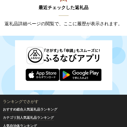
最近チェックした返礼品
返礼品詳細ページの閲覧で、ここに履歴が表示されます。
ランキングでさがす
おすすめ総合人気返礼品ランキング
カテゴリ別人気返礼品ランキング
人気自治体ランキング