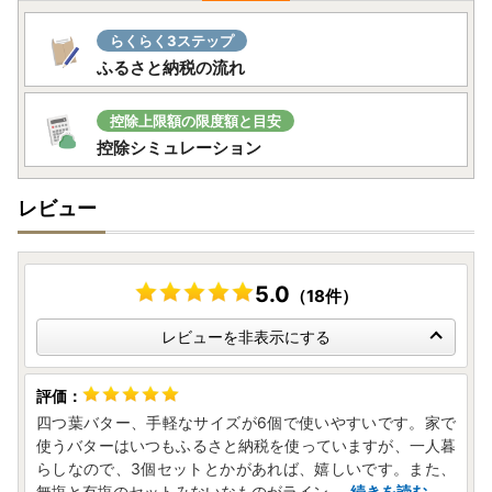
らくらく3ステップ
ふるさと納税の流れ
控除上限額の限度額と目安
控除シミュレーション
レビュー
5.0
（18件）
レビューを非表示にする
四つ葉バター、手軽なサイズが6個で使いやすいです。家で
使うバターはいつもふるさと納税を使っていますが、一人暮
らしなので、3個セットとかがあれば、嬉しいです。また、
無塩と有塩のセットみないなものがライン
...
続きを読む