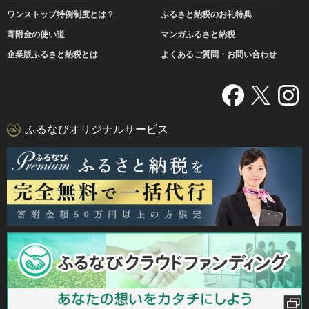
ワンストップ特例制度とは？
ふるさと納税のお礼特典
寄附金の使い道
マンガふるさと納税
企業版ふるさと納税とは
よくあるご質問・お問い合わせ
ふるなびオリジナルサービス