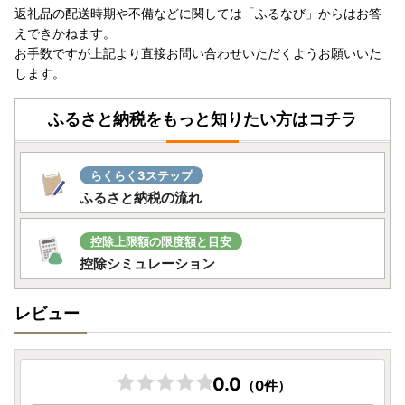
返礼品の配送時期や不備などに関しては「ふるなび」からはお答
えできかねます。
お手数ですが上記より直接お問い合わせいただくようお願いいた
します。
ふるさと納税をもっと知りたい方はコチラ
らくらく3ステップ
ふるさと納税の流れ
控除上限額の限度額と目安
控除シミュレーション
レビュー
0.0
（0件）