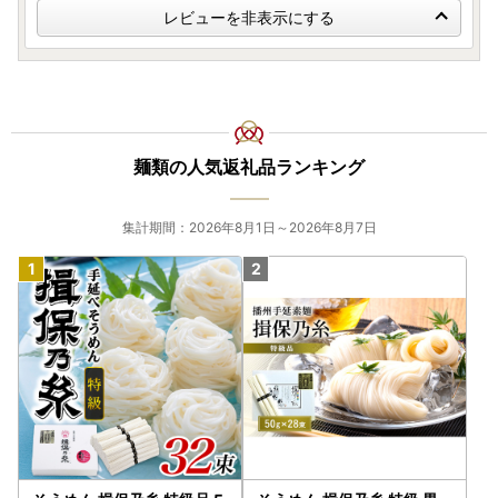
レビューを非表示にする
麺類の人気返礼品ランキング
集計期間：2026年8月1日～2026年8月7日