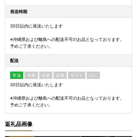
発送時期
30日以内に発送いたします
※沖縄県および離島への配送不可のお品となっております。
予めご了承ください。
配送
常温
冷蔵
冷凍
定期
ギフト
のし
30日以内に発送いたします
※沖縄県および離島への配送不可のお品となっております。
予めご了承ください。
返礼品画像