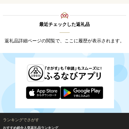
料
最近チェックした返礼品
返礼品詳細ページの閲覧で、ここに履歴が表示されます。
ランキングでさがす
おすすめ総合人気返礼品ランキング