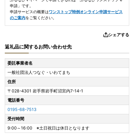
申請」です。
申請サービスの概要は
ワンストップ特例オンライン申請サービス
のご案内
をご覧ください。
シェアする
返礼品に関するお問い合わせ先
委託事業者名
一般社団法人つなぐ・いわてまち
住所
〒028-4301
岩手県岩手町沼宮内7-14-1
電話番号
0195-68-7513
受付時間
9:00～16:00 ※土日祝日は休日となります