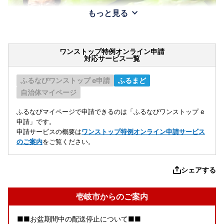
もっと見る
ワンストップ特例オンライン申請
対応サービス一覧
ふるなびワンストップ e申請
ふるまど
自治体マイページ
ふるなびマイページで申請できるのは「ふるなびワンストップ e
申請」です。
申請サービスの概要は
ワンストップ特例オンライン申請サービス
のご案内
をご覧ください。
シェアする
壱岐市からのご案内
■■お盆期間中の配送停止について■■