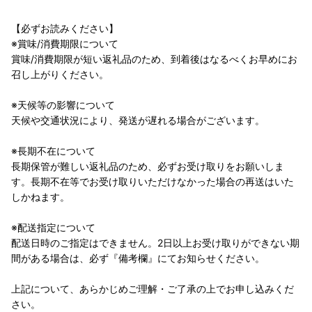
【必ずお読みください】
※賞味/消費期限について
賞味/消費期限が短い返礼品のため、到着後はなるべくお早めにお
召し上がりください。
※天候等の影響について
天候や交通状況により、発送が遅れる場合がございます。
※長期不在について
長期保管が難しい返礼品のため、必ずお受け取りをお願いしま
す。長期不在等でお受け取りいただけなかった場合の再送はいた
しかねます。
※配送指定について
配送日時のご指定はできません。2日以上お受け取りができない期
間がある場合は、必ず『備考欄』にてお知らせください。
上記について、あらかじめご理解・ご了承の上でお申し込みくだ
さい。