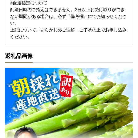
※配送指定について
配送日時のご指定はできません。2日以上お受け取りができ
ない期間がある場合は、必ず『備考欄』にてお知らせくださ
い。
上記について、あらかじめご理解・ご了承の上でお申し込み
ください。
返礼品画像