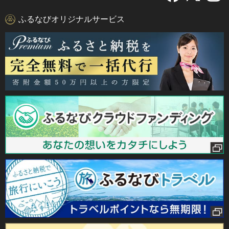
ふるなびオリジナルサービス