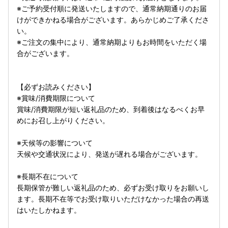
※ご予約受付順に発送いたしますので、通常納期通りのお届
けができかねる場合がございます。あらかじめご了承くださ
い。
※ご注文の集中により、通常納期よりもお時間をいただく場
合がございます。
【必ずお読みください】
※賞味/消費期限について
賞味/消費期限が短い返礼品のため、到着後はなるべくお早
めにお召し上がりください。
※天候等の影響について
天候や交通状況により、発送が遅れる場合がございます。
※長期不在について
長期保管が難しい返礼品のため、必ずお受け取りをお願いし
ます。長期不在等でお受け取りいただけなかった場合の再送
はいたしかねます。