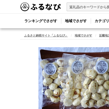
ランキングでさがす
地域でさがす
カテゴ
ふるさと納税サイト「ふるなび」
地域でさがす
近畿地