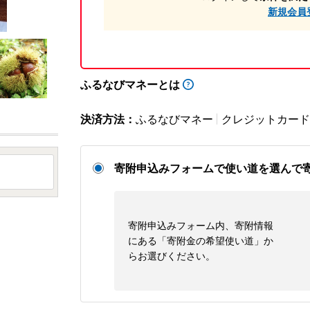
新規会員
ふるなびマネーとは
決済方法：
ふるなびマネー
クレジットカード
寄附申込みフォームで使い道を選んで
寄附申込みフォーム内、寄附情報
にある「寄附金の希望使い道」か
らお選びください。