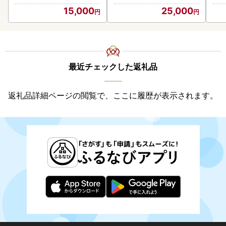
15,000
25,000
最近チェックした返礼品
返礼品詳細ページの閲覧で、ここに履歴が表示されます。