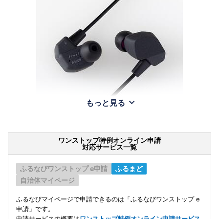
もっと見る
ワンストップ特例オンライン申請
対応サービス一覧
ふるなびワンストップ e申請
ふるまど
自治体マイページ
ふるなびマイページで申請できるのは「ふるなびワンストップ e
申請」です。
申請サービスの概要は
ワンストップ特例オンライン申請サービス