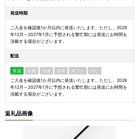
発送時期
ご入金を確認後1か月以内に発送いたします。ただし、2026
年12月～2027年1月に予想される繁忙期には発送にお時間を
頂戴する場合がございます。
配送
常温
冷蔵
冷凍
定期
ギフト
のし
ご入金を確認後1か月以内に発送いたします。ただし、2026
年12月～2027年1月に予想される繁忙期には発送にお時間を
頂戴する場合がございます。
返礼品画像