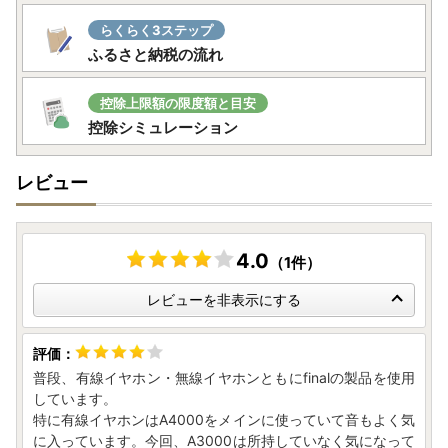
らくらく3ステップ
ふるさと納税の流れ
控除上限額の限度額と目安
控除シミュレーション
レビュー
4.0
（1件）
レビューを非表示にする
普段、有線イヤホン・無線イヤホンともにfinalの製品を使用
しています。
特に有線イヤホンはA4000をメインに使っていて音もよく気
に入っています。今回、A3000は所持していなく気になって