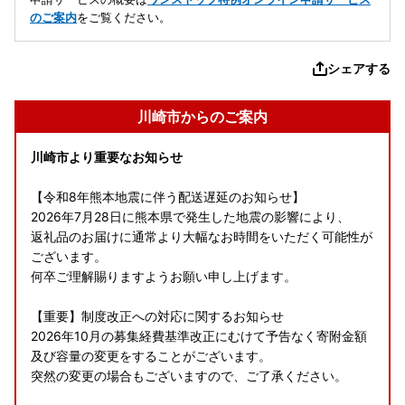
のご案内
をご覧ください。
シェアする
川崎市からのご案内
川崎市より重要なお知らせ
【令和8年熊本地震に伴う配送遅延のお知らせ】
2026年7月28日に熊本県で発生した地震の影響により、
返礼品のお届けに通常より大幅なお時間をいただく可能性が
ございます。
何卒ご理解賜りますようお願い申し上げます。
【重要】制度改正への対応に関するお知らせ
2026年10月の募集経費基準改正にむけて予告なく寄附金額
及び容量の変更をすることがございます。
突然の変更の場合もございますので、ご了承ください。