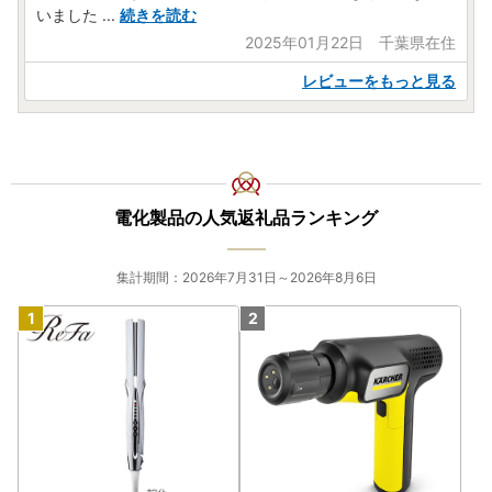
いました
...
続きを読む
2025年01月22日 千葉県在住
レビューをもっと見る
電化製品の人気返礼品ランキング
集計期間：2026年7月31日～2026年8月6日