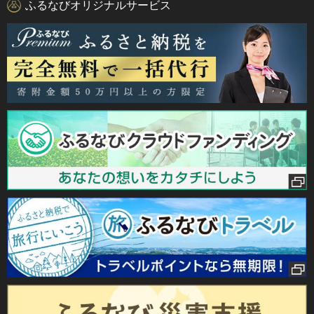
ふるなびオリジナルサービス