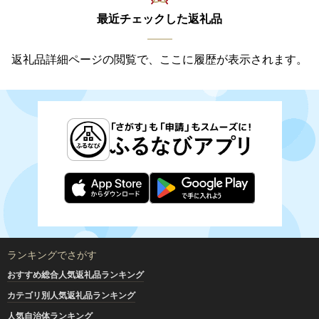
最近チェックした返礼品
返礼品詳細ページの閲覧で、ここに履歴が表示されます。
ランキングでさがす
おすすめ総合人気返礼品ランキング
カテゴリ別人気返礼品ランキング
人気自治体ランキング