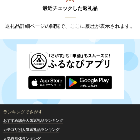
最近チェックした返礼品
返礼品詳細ページの閲覧で、ここに履歴が表示されます。
ランキングでさがす
おすすめ総合人気返礼品ランキング
カテゴリ別人気返礼品ランキング
人気自治体ランキング