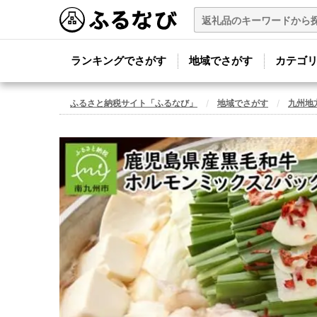
ランキングでさがす
地域でさがす
カテゴ
ふるさと納税サイト「ふるなび」
地域でさがす
九州地