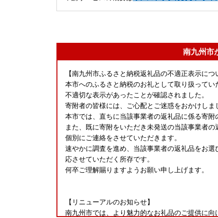
南九州市
【南九州市ふるさと納税返礼品の不適正表示につ
本市へのふるさと納税のお礼として取り扱ってい
不適切な表示があったことが確認されました。
寄附者の皆様には、ご心配とご迷惑をおかけしま
本市では、直ちに当該事業者の返礼品に係る寄附
また、既に寄附をいただき未発送の当該事業者の
個別にご連絡をさせていただきます。
速やかに調査を進め、当該事業者の返礼品をお選
応させていただく所存です。
何卒ご理解賜りますようお願い申し上げます。
【リニューアルのお知らせ】
南九州市では、より魅力的なお礼品のご提供に向