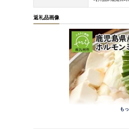
返礼品画像
もっ