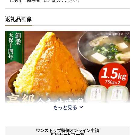
に必ず「備考欄」にご記入ください。
返礼品画像
もっと見る
ワンストップ特例オンライン申請
対応サービス一覧