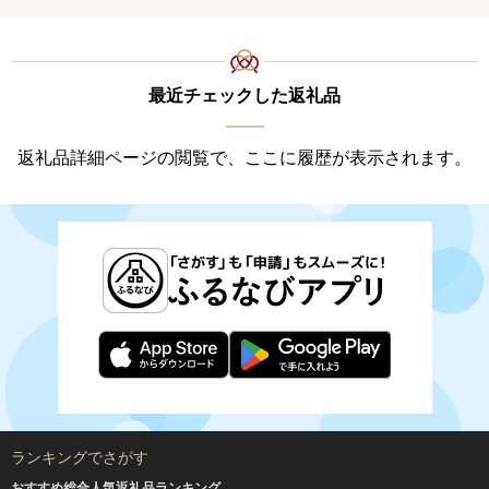
最近チェックした返礼品
返礼品詳細ページの閲覧で、ここに履歴が表示されます。
ランキングでさがす
おすすめ総合人気返礼品ランキング