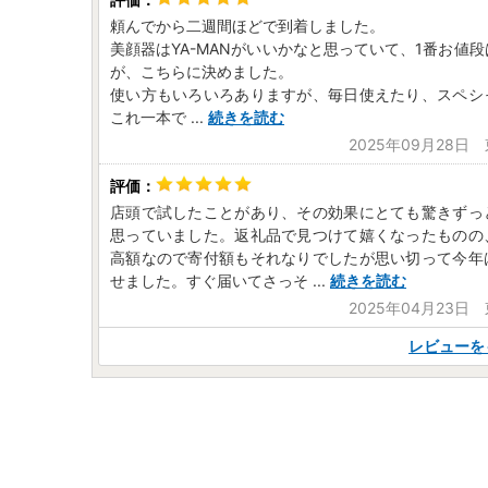
頼んでから二週間ほどで到着しました。
美顔器はYA-MANがいいかなと思っていて、1番お値
が、こちらに決めました。
使い方もいろいろありますが、毎日使えたり、スペシ
これ一本で
...
続きを読む
2025年09月28日
店頭で試したことがあり、その効果にとても驚きずっ
思っていました。返礼品で見つけて嬉くなったものの
高額なので寄付額もそれなりでしたが思い切って今年
せました。すぐ届いてさっそ
...
続きを読む
2025年04月23日
レビューを