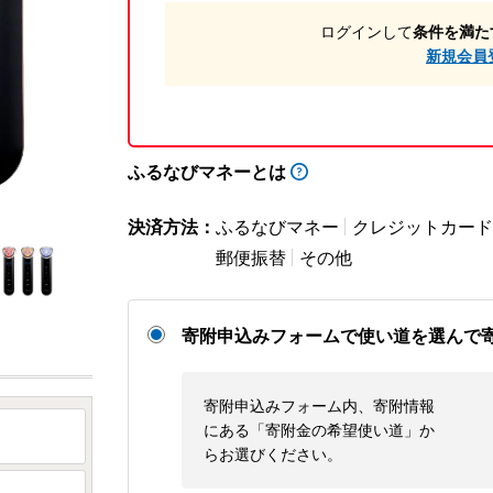
ログインして
条件を満た
新規会員
ふるなびマネーとは
決済方法：
ふるなびマネー
クレジットカード
郵便振替
その他
寄附申込みフォームで使い道を選んで
寄附申込みフォーム内、寄附情報
にある「寄附金の希望使い道」か
らお選びください。