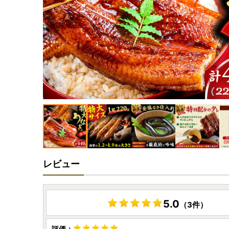
レビュー
5.0
（3件）