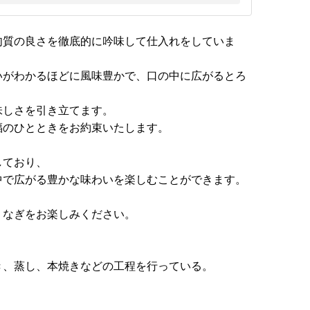
肉質の良さを徹底的に吟味して仕入れをしていま
いがわかるほどに風味豊かで、口の中に広がるとろ
味しさを引き立てます。
福のひとときをお約束いたします。
しており、
中で広がる豊かな味わいを楽しむことができます。
うなぎをお楽しみください。
き、蒸し、本焼きなどの工程を行っている。