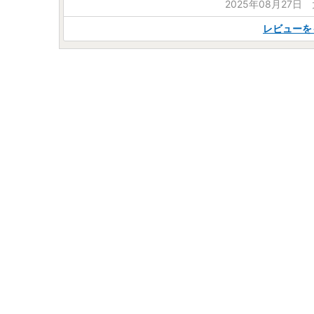
2025年08月27日
レビューを