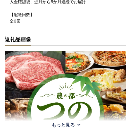
入金確認後、翌月から6か月連続でお届け
【配送回数】
全6回
返礼品画像
もっと見る