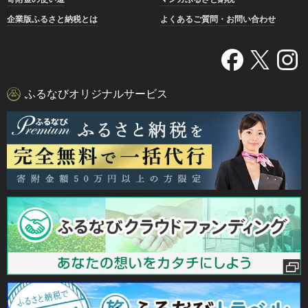
企業版ふるさと納税とは
よくあるご質問・お問い合わせ
ふるなびオリジナルサービス