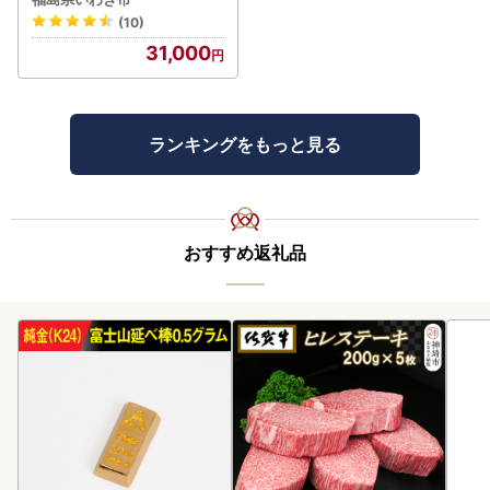
(10)
31,000
ランキングをもっと見る
おすすめ返礼品