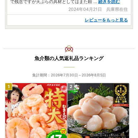
で残念ですが天ぷらの具材としてはまた頼
...
続きを読む
2024年04月21日 兵庫県在住
レビューをもっと見る
魚介類の人気返礼品ランキング
集計期間：2026年7月30日～2026年8月5日