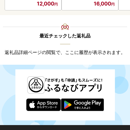
12,000
16,000
最近チェックした返礼品
返礼品詳細ページの閲覧で、ここに履歴が表示されます。