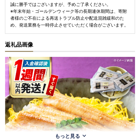
誠に勝手ではございますが、予めご了承ください。
※年末年始・ゴールデンウィーク等の長期連休期間は、寄附
者様のご不在による再送トラブル防止や配送混雑緩和のた
め、発送業務を一時停止させていただく場合がございます。
返礼品画像
もっと見る