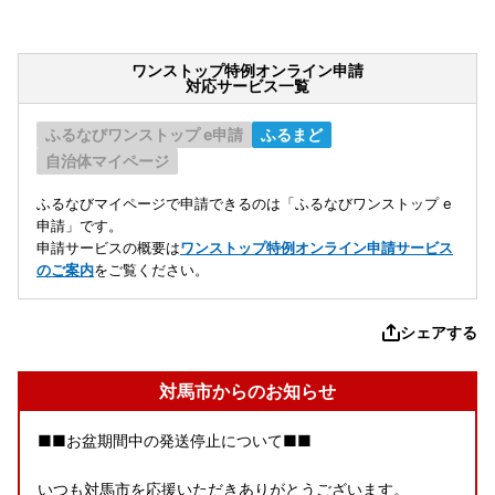
ワンストップ特例オンライン申請
対応サービス一覧
ふるなびワンストップ e申請
ふるまど
自治体マイページ
ふるなびマイページで申請できるのは「ふるなびワンストップ e
申請」です。
申請サービスの概要は
ワンストップ特例オンライン申請サービス
のご案内
をご覧ください。
シェアする
対馬市からのお知らせ
■■お盆期間中の発送停止について■■
いつも対馬市を応援いただきありがとうございます。