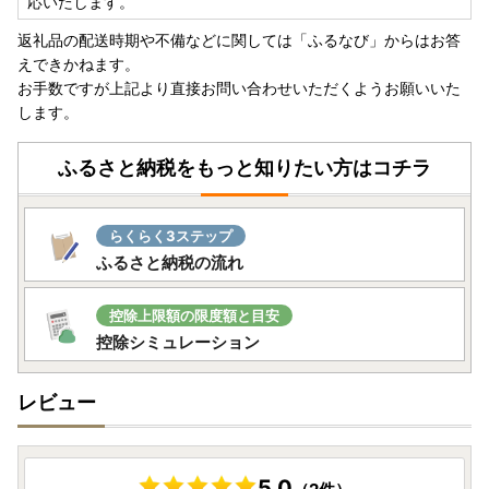
応いたします。
返礼品の配送時期や不備などに関しては「ふるなび」からはお答
えできかねます。
お手数ですが上記より直接お問い合わせいただくようお願いいた
します。
ふるさと納税をもっと知りたい方はコチラ
らくらく3ステップ
ふるさと納税の流れ
控除上限額の限度額と目安
控除シミュレーション
レビュー
5.0