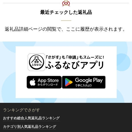
最近チェックした返礼品
返礼品詳細ページの閲覧で、ここに履歴が表示されます。
ランキングでさがす
おすすめ総合人気返礼品ランキング
カテゴリ別人気返礼品ランキング