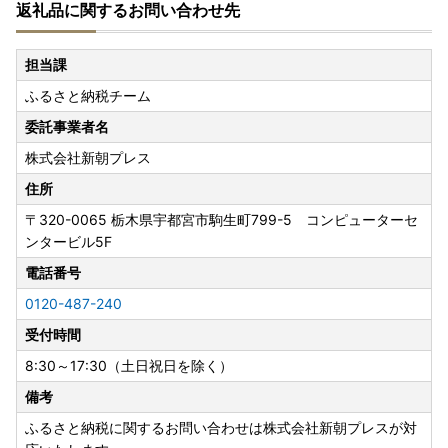
返礼品に関するお問い合わせ先
担当課
ふるさと納税チーム
委託事業者名
株式会社新朝プレス
住所
〒320-0065
栃木県宇都宮市駒生町799-5 コンピューターセ
ンタービル5F
電話番号
0120-487-240
受付時間
8:30～17:30（土日祝日を除く）
備考
ふるさと納税に関するお問い合わせは株式会社新朝プレスが対