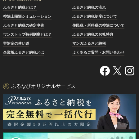
ふるさと納税とは？
ふるさと納税の流れ
控除上限額シミュレーション
ふるさと納税制度について
ふるさと納税の確定申告
住民税・所得税の控除について
ワンストップ特例制度とは？
ふるさと納税のお礼特典
寄附金の使い道
マンガふるさと納税
企業版ふるさと納税とは
よくあるご質問・お問い合わせ
ふるなびオリジナルサービス