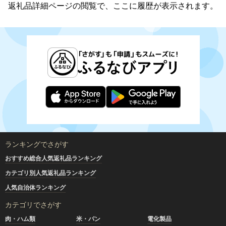
返礼品詳細ページの閲覧で、ここに履歴が表示されます。
ランキングでさがす
おすすめ総合人気返礼品ランキング
カテゴリ別人気返礼品ランキング
人気自治体ランキング
カテゴリでさがす
肉・ハム類
米・パン
電化製品