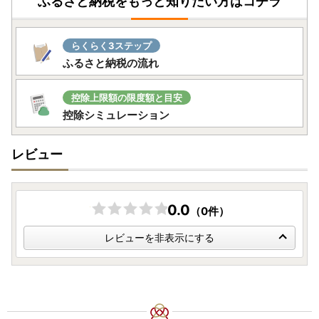
ふるさと納税をもっと知りたい方はコチラ
らくらく3ステップ
ふるさと納税の流れ
控除上限額の限度額と目安
控除シミュレーション
レビュー
0.0
（0件）
レビューを非表示にする