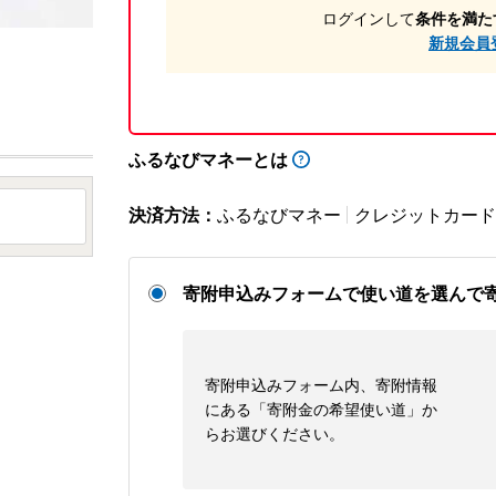
ログインして
条件を満た
新規会員
ふるなびマネーとは
決済方法：
ふるなびマネー
クレジットカード
寄附申込みフォームで使い道を選んで
寄附申込みフォーム内、寄附情報
にある「寄附金の希望使い道」か
らお選びください。