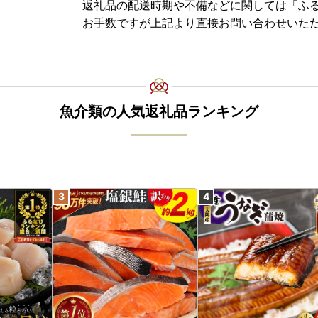
返礼品の配送時期や不備などに関しては「ふ
お手数ですが上記より直接お問い合わせいた
魚介類の人気返礼品ランキング