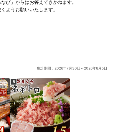
るなび」からはお答えできかねます。
だくようお願いいたします。
集計期間：2026年7月30日～2026年8月5日