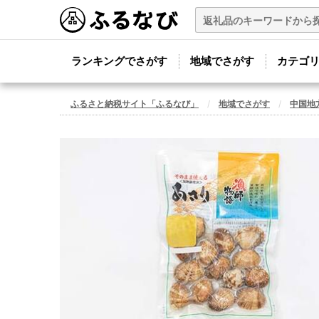
ランキングでさがす
地域でさがす
カテゴ
ふるさと納税サイト「ふるなび」
地域でさがす
中国地