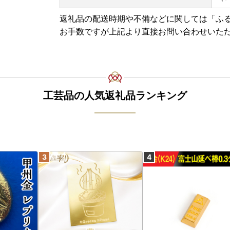
返礼品の配送時期や不備などに関しては「ふ
お手数ですが上記より直接お問い合わせいた
工芸品の人気返礼品ランキング