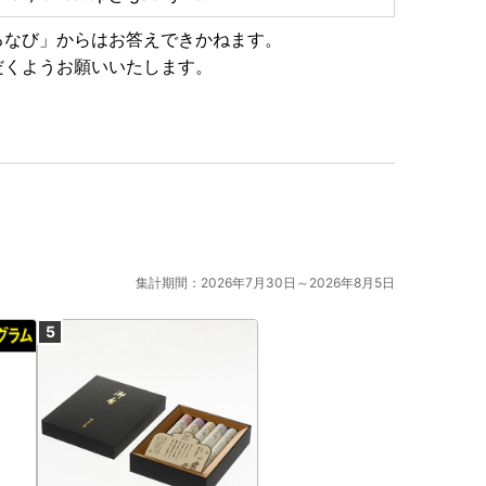
るなび」からはお答えできかねます。
だくようお願いいたします。
集計期間：2026年7月30日～2026年8月5日