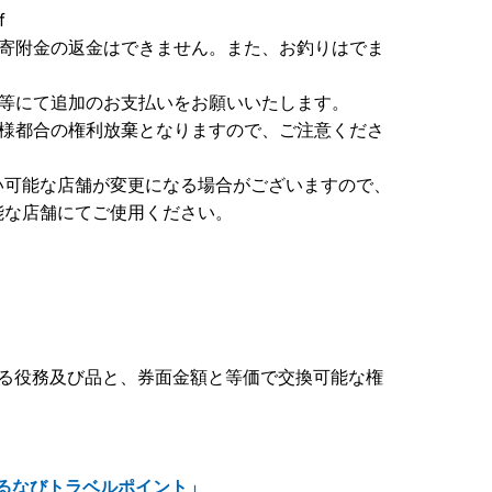
f
、寄附金の返金はできません。また、お釣りはでま
金等にて追加のお支払いをお願いいたします。
者様都合の権利放棄となりますので、ご注意くださ
可能な店舗が変更になる場合がございますので、
能な店舗にてご使用ください。
れる役務及び品と、券面金額と等価で交換可能な権
るなびトラベルポイント」