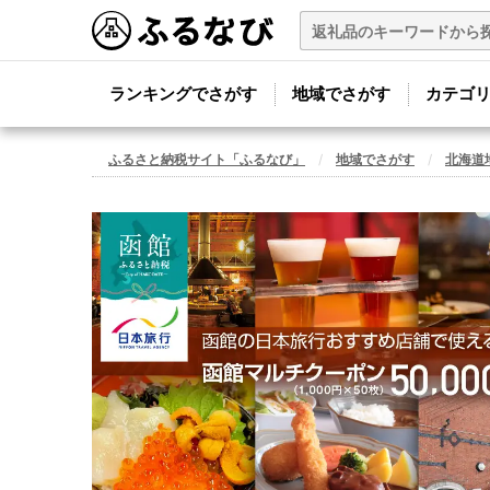
ランキングでさがす
地域でさがす
カテゴ
ふるさと納税サイト「ふるなび」
地域でさがす
北海道