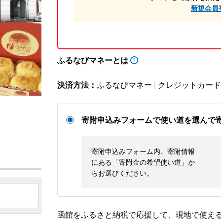
新規会員
ふるなびマネーとは
決済方法：
ふるなびマネー
クレジットカード
寄附申込みフォームで使い道を選んで
寄附申込みフォーム内、寄附情報
にある「寄附金の希望使い道」か
らお選びください。
函館をふるさと納税で応援して、現地で使え