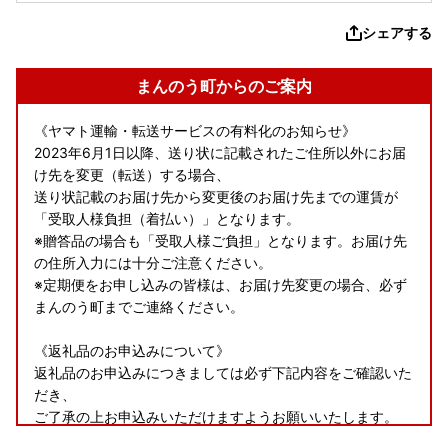
シェアする
まんのう町からのご案内
《ヤマト運輸・転送サービスの有料化のお知らせ》
2023年6月1日以降、送り状に記載されたご住所以外にお届
け先を変更（転送）する場合、
送り状記載のお届け先から変更後のお届け先までの運賃が
「受取人様負担（着払い）」となります。
※贈答品の場合も「受取人様ご負担」となります。お届け先
の住所入力には十分ご注意ください。
※定期便をお申し込みの皆様は、お届け先変更の場合、必ず
まんのう町までご連絡ください。
《返礼品のお申込みについて》
返礼品のお申込みにつきましては必ず下記内容をご確認いた
だき、
ご了承の上お申込みいただけますようお願いいたします。