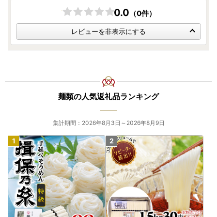
0.0
（0件）
レビューを非表示にする
麺類の人気返礼品ランキング
集計期間：2026年8月3日～2026年8月9日