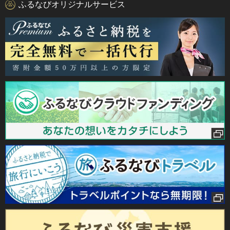
ふるなびオリジナルサービス