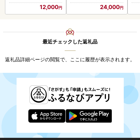
12,000
24,000
最近チェックした返礼品
返礼品詳細ページの閲覧で、ここに履歴が表示されます。