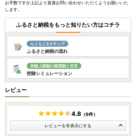
お手数ですが上記より直接お問い合わせいただくようお願いいた
します。
ふるさと納税をもっと知りたい方はコチラ
らくらく3ステップ
ふるさと納税の流れ
控除上限額の限度額と目安
控除シミュレーション
レビュー
4.8
（6件）
レビューを非表示にする