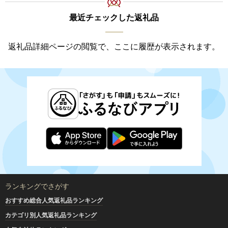
最近チェックした返礼品
返礼品詳細ページの閲覧で、ここに履歴が表示されます。
ランキングでさがす
おすすめ総合人気返礼品ランキング
カテゴリ別人気返礼品ランキング