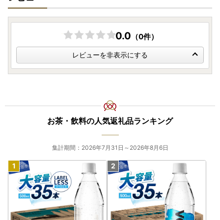
0.0
（0件）
レビューを非表示にする
お茶・飲料の人気返礼品ランキング
集計期間：2026年7月31日～2026年8月6日