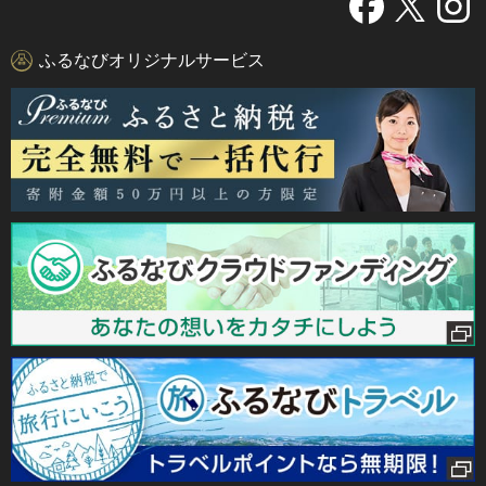
ふるなびオリジナルサービス