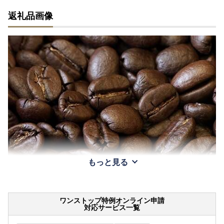
返礼品画像
もっと見る
ワンストップ特例オンライン申請
対応サービス一覧