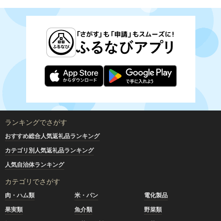
ランキングでさがす
おすすめ総合人気返礼品ランキング
カテゴリ別人気返礼品ランキング
人気自治体ランキング
カテゴリでさがす
肉・ハム類
米・パン
電化製品
果実類
魚介類
野菜類