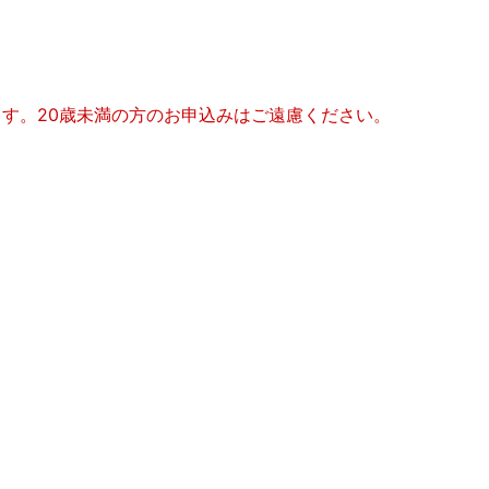
ます。20歳未満の方のお申込みはご遠慮ください。
】