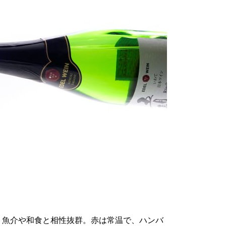
、魚介や和食と相性抜群。赤は常温で、ハンバ