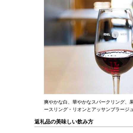
爽やかな白、華やかなスパークリング、
ースリング・リオンとアッサンブラージ
返礼品の美味しい飲み方