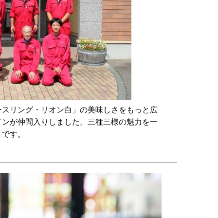
ースリング・リオン白」の美味しさをもっと広
インが仲間入りしました。三種三様の魅力を一
トです。