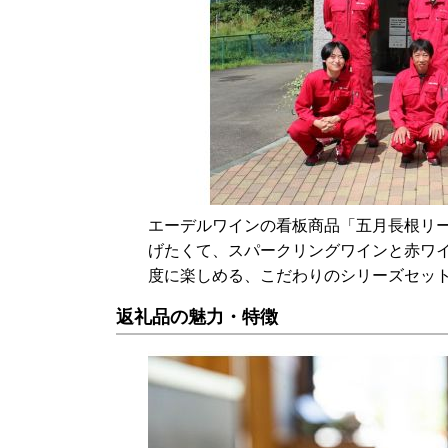
エーデルワインの看板商品「五月長根リ
げたくて、スパークリングワインと赤ワ
度に楽しめる、こだわりのシリーズセッ
返礼品の魅力・特徴