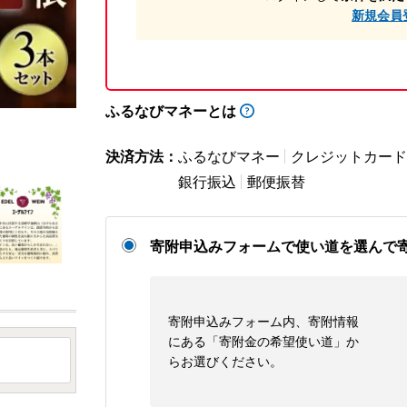
新規会員
ふるなびマネーとは
決済方法：
ふるなびマネー
クレジットカード
銀行振込
郵便振替
寄附申込みフォームで使い道を選んで
寄附申込みフォーム内、寄附情報
にある「寄附金の希望使い道」か
らお選びください。