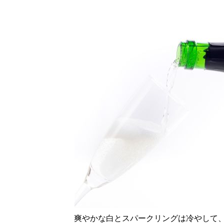
爽やかな白とスパークリングは冷やして