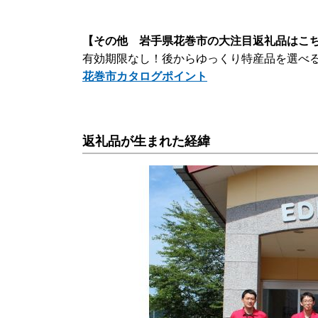
【その他 岩手県花巻市の大注目返礼品はこ
有効期限なし！後からゆっくり特産品を選べ
花巻市カタログポイント
返礼品が生まれた経緯