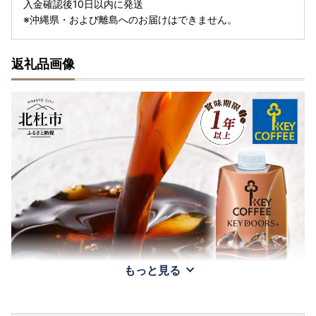
入金確認後10日以内に発送
※沖縄県・および離島へのお届けはできません。
返礼品画像
もっと見る