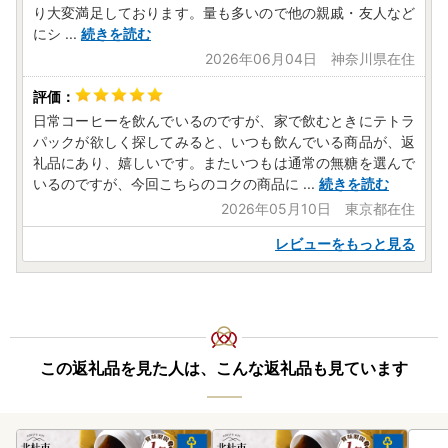
り大変満足しております。量も多いので他の親戚・友人など
にシ
...
続きを読む
2026年06月04日 神奈川県在住
日常コーヒーを飲んでいるのですが、家で飲むときにテトラ
パックが欲しく探してみると、いつも飲んでいる商品が、返
礼品にあり、嬉しいです。またいつもは通常の無糖を選んで
いるのですが、今回こちらのコクの商品に
...
続きを読む
2026年05月10日 東京都在住
レビューをもっと見る
この返礼品を見た人は、こんな返礼品も見ています