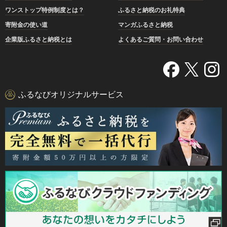
ワンストップ特例制度とは？
ふるさと納税のお礼特典
寄附金の使い道
マンガふるさと納税
企業版ふるさと納税とは
よくあるご質問・お問い合わせ
ふるなびオリジナルサービス