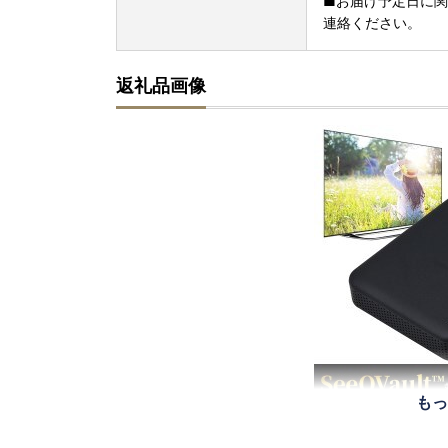
■お届け予定日に関す
連絡ください。
返礼品画像
もっ