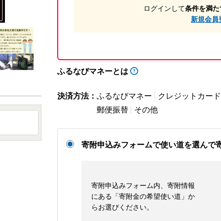
ログインして
条件を満た
新規会員
ふるなびマネーとは
決済方法：
ふるなびマネー
クレジットカード
郵便振替
その他
寄附申込みフォームで使い道を選んで
寄附申込みフォーム内、寄附情報
にある「寄附金の希望使い道」か
らお選びください。