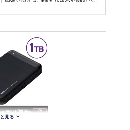
るお問い合わせは、事業者（0265-74-1883）へご
と見る