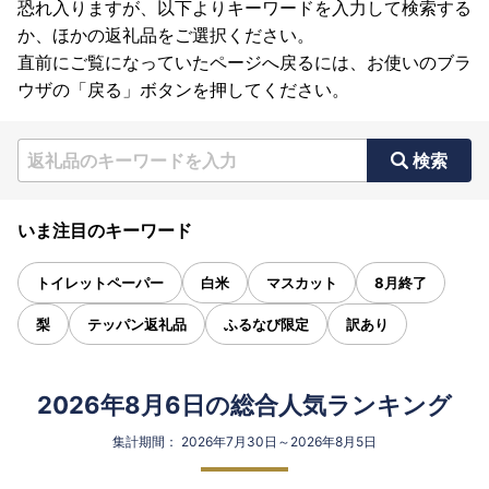
恐れ入りますが、以下よりキーワードを入力して検索する
か、ほかの返礼品をご選択ください。
直前にご覧になっていたページへ戻るには、お使いのブラ
ウザの「戻る」ボタンを押してください。
検索
いま注目のキーワード
トイレットペーパー
白米
マスカット
8月終了
梨
テッパン返礼品
ふるなび限定
訳あり
2026年8月6日の総合人気ランキング
集計期間： 2026年7月30日～2026年8月5日