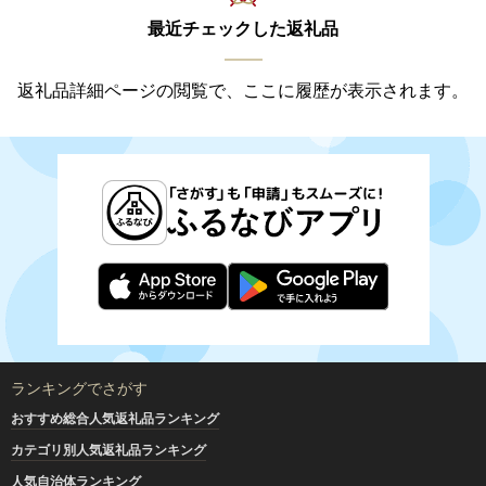
最近チェックした返礼品
返礼品詳細ページの閲覧で、ここに履歴が表示されます。
ランキングでさがす
おすすめ総合人気返礼品ランキング
カテゴリ別人気返礼品ランキング
人気自治体ランキング