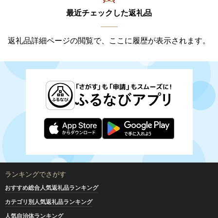
最近チェックした返礼品
返礼品詳細ページの閲覧で、ここに履歴が表示されます。
ランキングでさがす
おすすめ総合人気返礼品ランキング
カテゴリ別人気返礼品ランキング
人気自治体ランキング