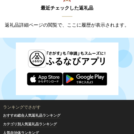
最近チェックした返礼品
返礼品詳細ページの閲覧で、ここに履歴が表示されます。
ランキングでさがす
おすすめ総合人気返礼品ランキング
カテゴリ別人気返礼品ランキング
人気自治体ランキング