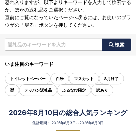
恐れ入りますが、以下よりキーワードを入力して検索する
か、ほかの返礼品をご選択ください。
直前にご覧になっていたページへ戻るには、お使いのブラ
ウザの「戻る」ボタンを押してください。
検索
いま注目のキーワード
トイレットペーパー
白米
マスカット
8月終了
梨
テッパン返礼品
ふるなび限定
訳あり
2026年8月10日の総合人気ランキング
集計期間： 2026年8月3日～2026年8月9日