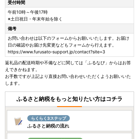
受付時間
午前10時～午後17時
※土日祝日・年末年始を除く
備考
お問い合わせは以下のフォームからお願いいたします。お届け
日の確認やお届け先変更などもフォームから行えます。
https://www.furusato-support.jp/contact?site=3
返礼品の配送時期や不備などに関しては「ふるなび」からはお答
えできかねます。
お手数ですが上記より直接お問い合わせいただくようお願いいた
します。
ふるさと納税をもっと知りたい方はコチラ
らくらく3ステップ
ふるさと納税の流れ