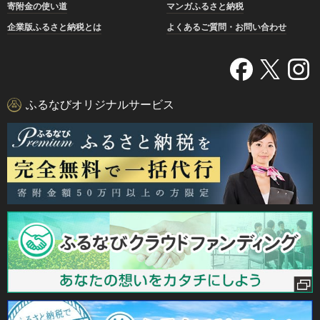
寄附金の使い道
マンガふるさと納税
企業版ふるさと納税とは
よくあるご質問・お問い合わせ
ふるなびオリジナルサービス