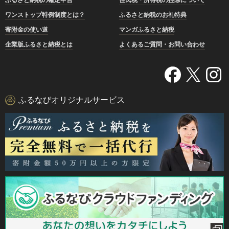
ワンストップ特例制度とは？
ふるさと納税のお礼特典
寄附金の使い道
マンガふるさと納税
企業版ふるさと納税とは
よくあるご質問・お問い合わせ
ふるなびオリジナルサービス