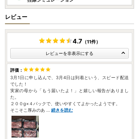
めご了承ください。
レビュー
4.7
（11件）
レビューを非表示にする
3月1日に申し込んで、3月4日は到着という、スピード配送
でした！
実家の母から「もう届いたよ！」と嬉しい報告がありまし
た。
２００g×４パックで、使いやすくてよかったようです。
そこそこ厚みのあ
...
続きを読む