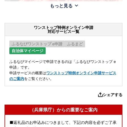
もっと見る
ワンストップ特例オンライン申請
対応サービス一覧
ふるなびワンストップ e申請
ふるまど
自治体マイページ
ふるなびマイページで申請できるのは「ふるなびワンストップ e
申請」です。
申請サービスの概要は
ワンストップ特例オンライン申請サービス
のご案内
をご覧ください。
シェアする
（兵庫県庁）からの重要なご案内
■返礼品のお申込みにつきまして、下記の内容を必ずご了承