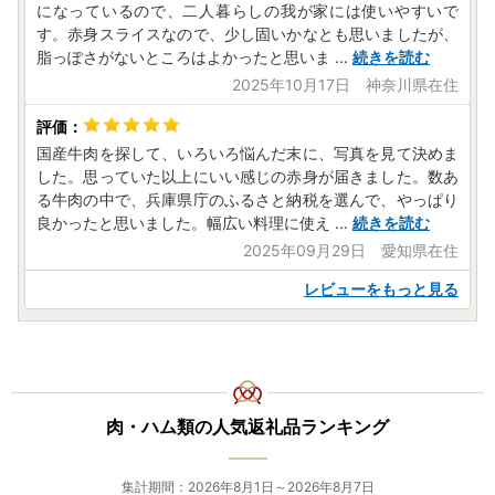
になっているので、二人暮らしの我が家には使いやすいで
す。赤身スライスなので、少し固いかなとも思いましたが、
脂っぽさがないところはよかったと思いま
...
続きを読む
2025年10月17日 神奈川県在住
国産牛肉を探して、いろいろ悩んだ末に、写真を見て決めま
した。思っていた以上にいい感じの赤身が届きました。数あ
る牛肉の中で、兵庫県庁のふるさと納税を選んで、やっぱり
良かったと思いました。幅広い料理に使え
...
続きを読む
2025年09月29日 愛知県在住
レビューをもっと見る
肉・ハム類の人気返礼品ランキング
集計期間：2026年8月1日～2026年8月7日