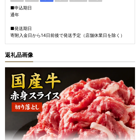
■申込期日
通年
■発送期日
寄附入金日から14日前後で発送予定（店舗休業日を除く）
返礼品画像