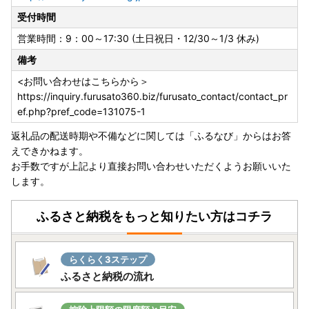
受付時間
営業時間：9：00～17:30 (土日祝日・12/30～1/3 休み)
備考
<お問い合わせはこちらから＞
https://inquiry.furusato360.biz/furusato_contact/contact_pr
ef.php?pref_code=131075-1
返礼品の配送時期や不備などに関しては「ふるなび」からはお答
えできかねます。
お手数ですが上記より直接お問い合わせいただくようお願いいた
します。
ふるさと納税をもっと知りたい方はコチラ
らくらく3ステップ
ふるさと納税の流れ