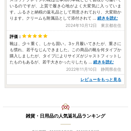
いるのですが、上質で履き心地がよく大変気に入っていま
す。ふるさと納税の返礼品として用意されており、大変助か
ります。クリームも附属品として添付されて
...
続きを読む
2024年10月12日 東京都在住
靴は、少々重く、しかも固い。3ヶ月履いてきたが、重さに
も慣れ、若干なじんできました。この商品の靴を何タイプか
購入しましたが、タイプによりサイズがジャストフィットし
たものもあるが、若干大きかったりしたも
...
続きを読む
2022年11月10日 静岡県在住
レビューをもっと見る
雑貨・日用品の人気返礼品ランキング