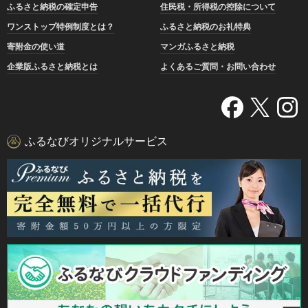
ふるさと納税の確定申告
住民税・所得税の控除について
ワンストップ特例制度とは？
ふるさと納税のお礼特典
寄附金の使い道
マンガふるさと納税
企業版ふるさと納税とは
よくあるご質問・お問い合わせ
ふるなびオリジナルサービス