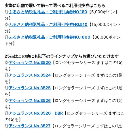
実際に店舗で履いて触って選べるご利用引換券はこちら
◎
ふるさと納税返礼品・ご利用引換券NO.180
【5,000ポイント
分】
◎
ふるさと納税返礼品・ご利用引換券NO.510
【15,000ポイント
分】
◎
ふるさと納税返礼品・ご利用引換券NO.1000
【30,000ポイン
ト分】
25㎝はこの他にも以下のラインナップからお選びいただけます
◎
アシュランス No.3520
【ロングセラーシリーズ まずはこの1足
を】
◎
アシュランス No.3524
【ロングセラーシリーズ まずはこの1足
を】
◎
アシュランス No.3525
【ロングセラーシリーズ まずはこの1足
を】
◎
アシュランス No.3526
【ロングセラーシリーズ まずはこの1足
を】
◎
アシュランス No.3526 DBR
【ロングセラーシリーズ まずはこ
の1足を】
◎
アシュランス No.3527
【ロングセラーシリーズ まずはこの1足