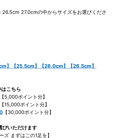
 26cm 26.5cm 27.0cmの中からサイズをお選びくださ
0cm】
【25.5cm】
【26.0cm】
【26.5cm】
券はこちら
【5,000ポイント分】
【15,000ポイント分】
0
【30,000ポイント分】
選びいただけます
ーズ まずはこの1足を】