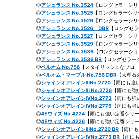
◎
アシュランス No.3524
【ロングセラーシリ
◎
アシュランス No.3525
【ロングセラーシリ
◎
アシュランス No.3526
【ロングセラーシリ
◎
アシュランス No.3526 DBR
【ロングセラ
◎
アシュランス No.3527
【ロングセラーシリ
◎
アシュランス No.3529
【ロングセラーシリ
◎
アシュランス No.3536
【ロングセラーシリ
◎
アシュランス No.3536 BR
【ロングセラー
◎
ベルオム No.756
【スタイリッシュなブロ
◎
ベルオム・マーブル No.756 DBR
【大理石
◎
シャインオアレインⅢNo.2720
【雨にも強
◎
シャインオアレインⅢ No.2726
【雨にも強
◎
シャインオアレインⅣNo.2773
【雨にも強
◎
シャインオアレインⅣNo.2776
【雨にも強
◎
4Eウィズ No.4224
【雨にも強い定番シリ
◎
4Eウィズ No.4226
【雨にも強い定番シリ
◎
シャインオアレインⅢNo.2720 BR
【雨にも
◎
シャインオアレインⅣNo.2773 BR
【雨に