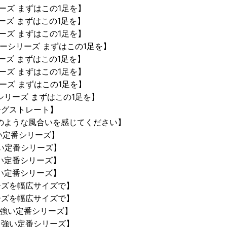
ーズ まずはこの1足を】
ーズ まずはこの1足を】
ーズ まずはこの1足を】
ーシリーズ まずはこの1足を】
ーズ まずはこの1足を】
ーズ まずはこの1足を】
ーズ まずはこの1足を】
シリーズ まずはこの1足を】
ーグストレート】
のような風合いを感じてください】
い定番シリーズ】
い定番シリーズ】
い定番シリーズ】
い定番シリーズ】
ーズを幅広サイズで】
ーズを幅広サイズで】
強い定番シリーズ】
も強い定番シリーズ】